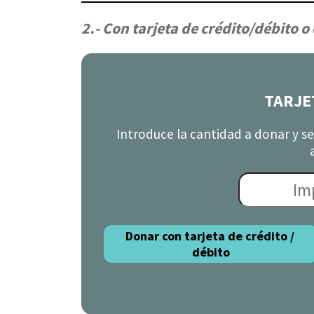
2.- Con tarjeta de crédito/débito o
TARJE
Introduce la cantidad a donar y s