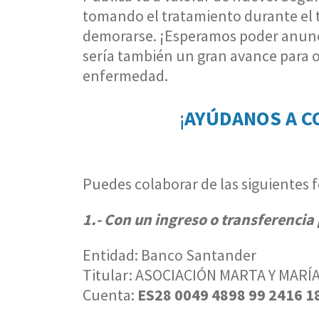
tomando el tratamiento durante el 
demorarse. ¡Esperamos poder anunci
sería también un gran avance para o
enfermedad.
¡
AYÚDANOS A C
Puedes colaborar de las siguientes 
1.- Con un ingreso o transferencia
Entidad: Banco Santander
Titular: ASOCIACIÓN MARTA Y MARÍ
Cuenta:
ES28 0049 4898 99 2416 1