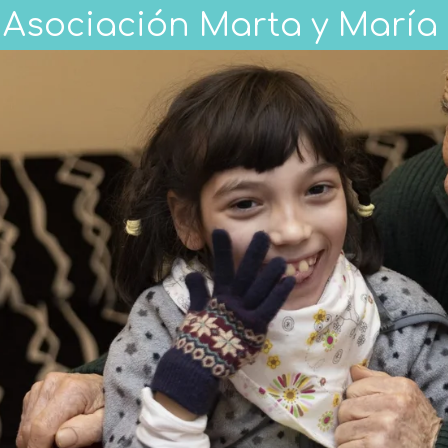
Asociación Marta y María