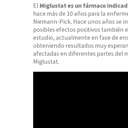
El
Miglustat es un fármaco indicad
hace más de 10 años para la enferme
Niemann-Pick. Hace unos años se ini
posibles efectos positivos también 
estudio, actualmente en fase de en
obteniendo resultados muy esperanz
afectadas en diferentes partes del 
Miglustat.