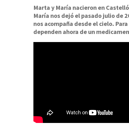
Marta y María nacieron en Castell
María nos dejó el pasado julio de 
nos acompaña desde el cielo. Para
dependen ahora de un medicamen