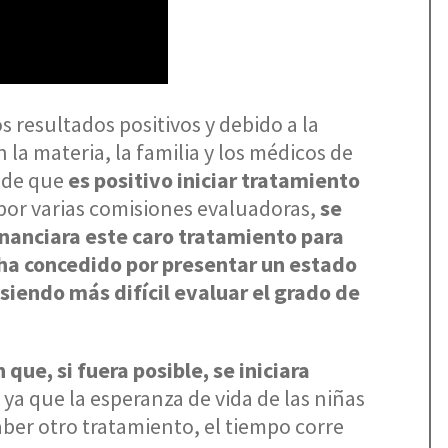
s resultados positivos y debido a la
la materia, la familia y los médicos de
n de que
es positivo iniciar tratamiento
 por varias comisiones evaluadoras,
se
inanciara este caro tratamiento para
 ha concedido por presentar un estado
endo más difícil evaluar el grado de
que, si fuera posible, se iniciara
, ya que la esperanza de vida de las niñas
haber otro tratamiento, el tiempo corre