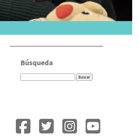
Búsqueda
Buscar: