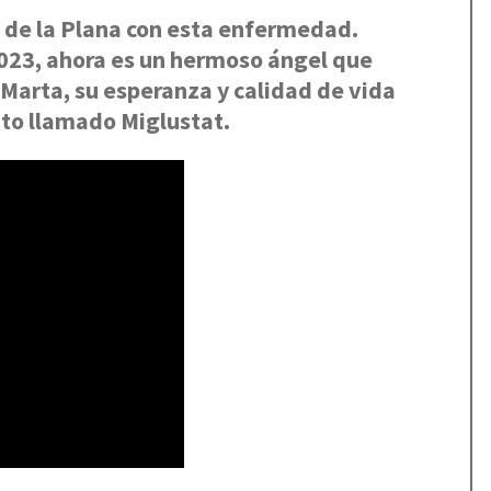
ó de la Plana con esta enfermedad.
2023, ahora es un hermoso ángel que
 Marta, su esperanza y calidad de vida
to llamado Miglustat.