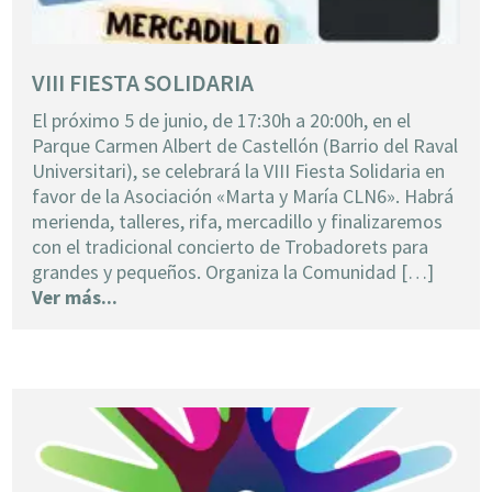
VIII FIESTA SOLIDARIA
El próximo 5 de junio, de 17:30h a 20:00h, en el
Parque Carmen Albert de Castellón (Barrio del Raval
Universitari), se celebrará la VIII Fiesta Solidaria en
favor de la Asociación «Marta y María CLN6». Habrá
merienda, talleres, rifa, mercadillo y finalizaremos
con el tradicional concierto de Trobadorets para
grandes y pequeños. Organiza la Comunidad […]
Ver más...