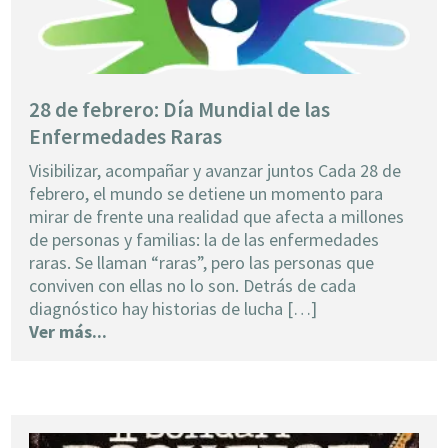
28 de febrero: Día Mundial de las
Enfermedades Raras
Visibilizar, acompañar y avanzar juntos Cada 28 de
febrero, el mundo se detiene un momento para
mirar de frente una realidad que afecta a millones
de personas y familias: la de las enfermedades
raras. Se llaman “raras”, pero las personas que
conviven con ellas no lo son. Detrás de cada
diagnóstico hay historias de lucha […]
Ver más...