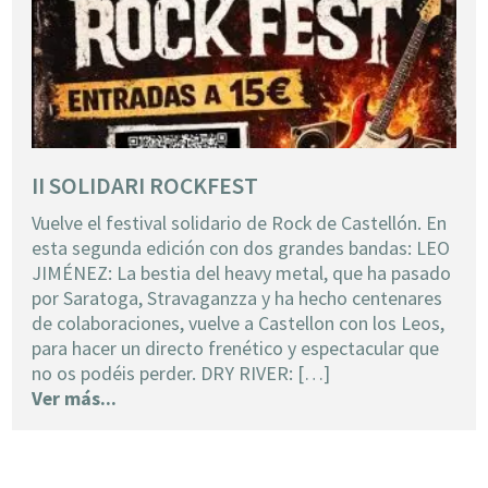
II SOLIDARI ROCKFEST
Vuelve el festival solidario de Rock de Castellón. En
esta segunda edición con dos grandes bandas: LEO
JIMÉNEZ: La bestia del heavy metal, que ha pasado
por Saratoga, Stravaganzza y ha hecho centenares
de colaboraciones, vuelve a Castellon con los Leos,
para hacer un directo frenético y espectacular que
no os podéis perder. DRY RIVER: […]
Ver más...