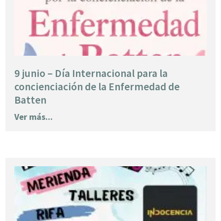
9 junio – Día Internacional para la
concienciación de la Enfermedad de
Batten
Ver más...