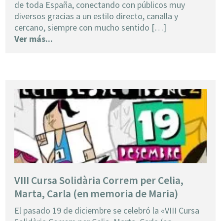
de toda España, conectando con públicos muy
diversos gracias a un estilo directo, canalla y
cercano, siempre con mucho sentido […]
Ver más...
VIII Cursa Solidària Correm per Celia,
Marta, Carla (en memoria de Maria)
El pasado 19 de diciembre se celebró la «VIII Cursa