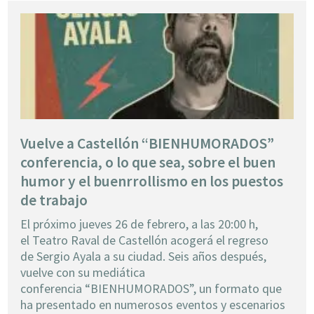
Vuelve a Castellón “BIENHUMORADOS”
conferencia, o lo que sea, sobre el buen
humor y el buenrrollismo en los puestos
de trabajo
El próximo jueves 26 de febrero, a las 20:00 h,
el Teatro Raval de Castellón acogerá el regreso
de Sergio Ayala a su ciudad. Seis años después,
vuelve con su mediática
conferencia “BIENHUMORADOS”, un formato que
ha presentado en numerosos eventos y escenarios