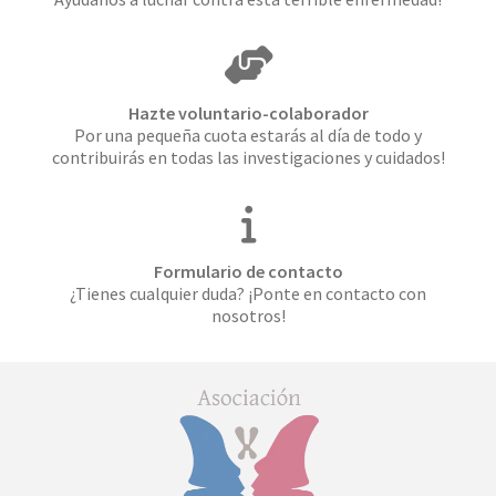
Hazte voluntario-colaborador
Por una pequeña cuota estarás al día de todo y
contribuirás en todas las investigaciones y cuidados!
Formulario de contacto
¿Tienes cualquier duda? ¡Ponte en contacto con
nosotros!