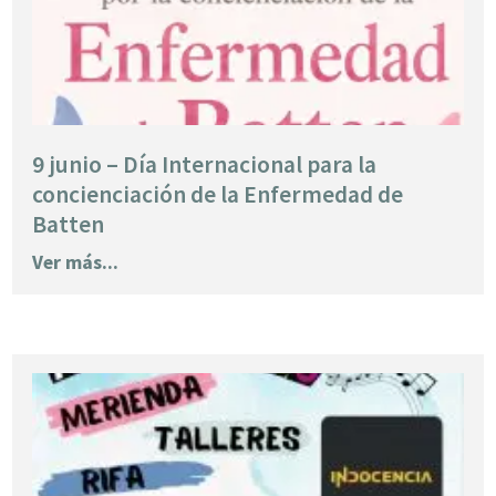
9 junio – Día Internacional para la
concienciación de la Enfermedad de
Batten
Ver más...