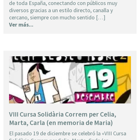
de toda España, conectando con públicos muy
diversos gracias a un estilo directo, canalla y
cercano, siempre con mucho sentido […]
Ver más...
VIII Cursa Solidària Correm per Celia,
Marta, Carla (en memoria de Maria)
El pasado 19 de diciembre se celebró la «VIII Cursa