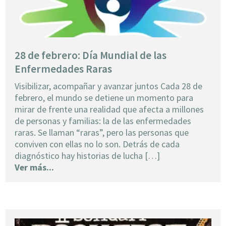
28 de febrero: Día Mundial de las
Enfermedades Raras
Visibilizar, acompañar y avanzar juntos Cada 28 de
febrero, el mundo se detiene un momento para
mirar de frente una realidad que afecta a millones
de personas y familias: la de las enfermedades
raras. Se llaman “raras”, pero las personas que
conviven con ellas no lo son. Detrás de cada
diagnóstico hay historias de lucha […]
Ver más...