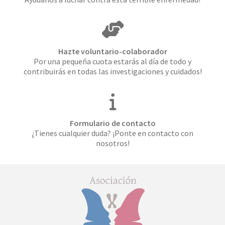
Hazte voluntario-colaborador
Por una pequeña cuota estarás al día de todo y
contribuirás en todas las investigaciones y cuidados!
Formulario de contacto
¿Tienes cualquier duda? ¡Ponte en contacto con
nosotros!