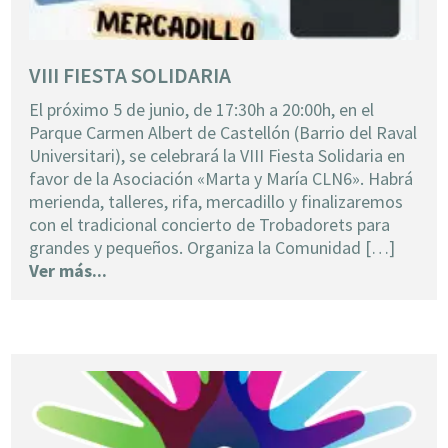
VIII FIESTA SOLIDARIA
El próximo 5 de junio, de 17:30h a 20:00h, en el
Parque Carmen Albert de Castellón (Barrio del Raval
Universitari), se celebrará la VIII Fiesta Solidaria en
favor de la Asociación «Marta y María CLN6». Habrá
merienda, talleres, rifa, mercadillo y finalizaremos
con el tradicional concierto de Trobadorets para
grandes y pequeños. Organiza la Comunidad […]
Ver más...