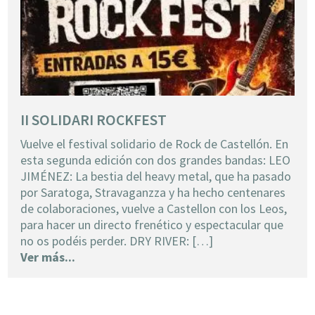
II SOLIDARI ROCKFEST
Vuelve el festival solidario de Rock de Castellón. En
esta segunda edición con dos grandes bandas: LEO
JIMÉNEZ: La bestia del heavy metal, que ha pasado
por Saratoga, Stravaganzza y ha hecho centenares
de colaboraciones, vuelve a Castellon con los Leos,
para hacer un directo frenético y espectacular que
no os podéis perder. DRY RIVER: […]
Ver más...