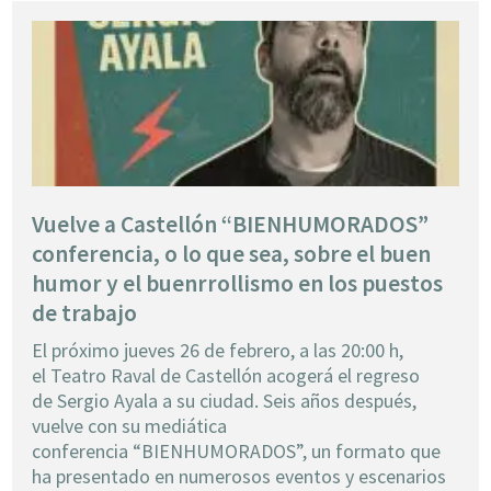
Vuelve a Castellón “BIENHUMORADOS”
conferencia, o lo que sea, sobre el buen
humor y el buenrrollismo en los puestos
de trabajo
El próximo jueves 26 de febrero, a las 20:00 h,
el Teatro Raval de Castellón acogerá el regreso
de Sergio Ayala a su ciudad. Seis años después,
vuelve con su mediática
conferencia “BIENHUMORADOS”, un formato que
ha presentado en numerosos eventos y escenarios