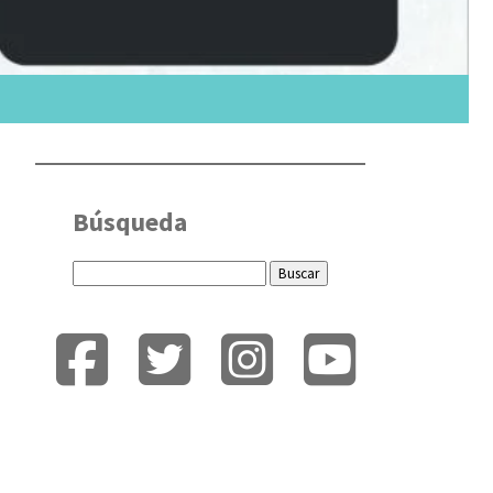
Búsqueda
Buscar: