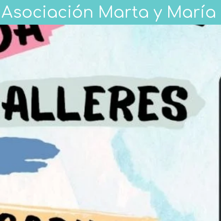
Asociación Marta y María