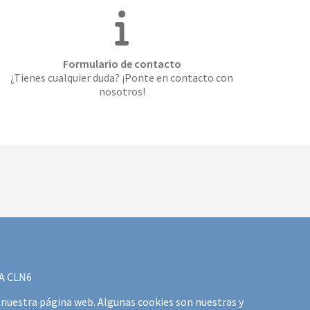
Formulario de contacto
¿Tienes cualquier duda? ¡Ponte en contacto con
nosotros!
IA CLN6
s nuestra página web. Algunas cookies son nuestras y