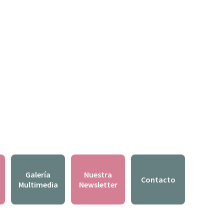
Galería
Nuestra
Contacto
Multimedia
Newsletter