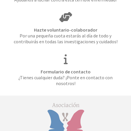
Hazte voluntario-colaborador
Por una pequeña cuota estarás al día de todo y
contribuirás en todas las investigaciones y cuidados!
Formulario de contacto
¿Tienes cualquier duda? ¡Ponte en contacto con
nosotros!