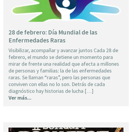
28 de febrero: Día Mundial de las
Enfermedades Raras
Visibilizar, acompañar y avanzar juntos Cada 28 de
febrero, el mundo se detiene un momento para
mirar de frente una realidad que afecta a millones
de personas y familias: la de las enfermedades
raras. Se llaman “raras”, pero las personas que
conviven con ellas no lo son. Detrás de cada
diagnóstico hay historias de lucha […]
Ver más...