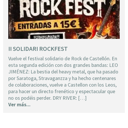
II SOLIDARI ROCKFEST
Vuelve el festival solidario de Rock de Castellón. En
esta segunda edición con dos grandes bandas: LEO
JIMÉNEZ: La bestia del heavy metal, que ha pasado
por Saratoga, Stravaganzza y ha hecho centenares
de colaboraciones, vuelve a Castellon con los Leos,
para hacer un directo frenético y espectacular que
no os podéis perder. DRY RIVER: […]
Ver más...