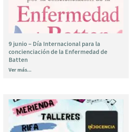
9 junio – Día Internacional para la
concienciación de la Enfermedad de
Batten
Ver más...