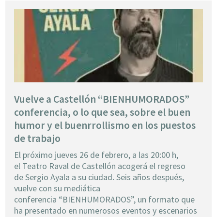
Vuelve a Castellón “BIENHUMORADOS”
conferencia, o lo que sea, sobre el buen
humor y el buenrrollismo en los puestos
de trabajo
El próximo jueves 26 de febrero, a las 20:00 h,
el Teatro Raval de Castellón acogerá el regreso
de Sergio Ayala a su ciudad. Seis años después,
vuelve con su mediática
conferencia “BIENHUMORADOS”, un formato que
ha presentado en numerosos eventos y escenarios