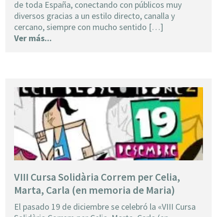
de toda España, conectando con públicos muy
diversos gracias a un estilo directo, canalla y
cercano, siempre con mucho sentido […]
Ver más...
VIII Cursa Solidària Correm per Celia,
Marta, Carla (en memoria de Maria)
El pasado 19 de diciembre se celebró la «VIII Cursa