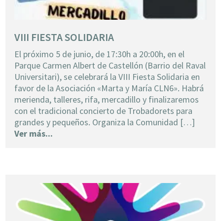
VIII FIESTA SOLIDARIA
El próximo 5 de junio, de 17:30h a 20:00h, en el
Parque Carmen Albert de Castellón (Barrio del Raval
Universitari), se celebrará la VIII Fiesta Solidaria en
favor de la Asociación «Marta y María CLN6». Habrá
merienda, talleres, rifa, mercadillo y finalizaremos
con el tradicional concierto de Trobadorets para
grandes y pequeños. Organiza la Comunidad […]
Ver más...