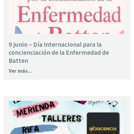
9 junio – Día Internacional para la
concienciación de la Enfermedad de
Batten
Ver más...