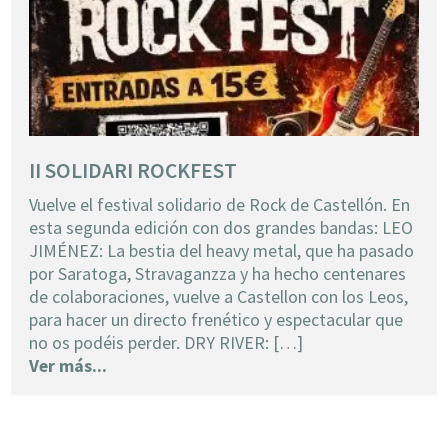
II SOLIDARI ROCKFEST
Vuelve el festival solidario de Rock de Castellón. En
esta segunda edición con dos grandes bandas: LEO
JIMÉNEZ: La bestia del heavy metal, que ha pasado
por Saratoga, Stravaganzza y ha hecho centenares
de colaboraciones, vuelve a Castellon con los Leos,
para hacer un directo frenético y espectacular que
no os podéis perder. DRY RIVER: […]
Ver más...