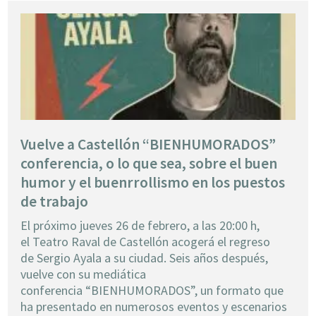
Vuelve a Castellón “BIENHUMORADOS”
conferencia, o lo que sea, sobre el buen
humor y el buenrrollismo en los puestos
de trabajo
El próximo jueves 26 de febrero, a las 20:00 h,
el Teatro Raval de Castellón acogerá el regreso
de Sergio Ayala a su ciudad. Seis años después,
vuelve con su mediática
conferencia “BIENHUMORADOS”, un formato que
ha presentado en numerosos eventos y escenarios