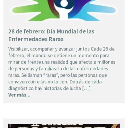
28 de febrero: Día Mundial de las
Enfermedades Raras
Visibilizar, acompañar y avanzar juntos Cada 28 de
febrero, el mundo se detiene un momento para
mirar de frente una realidad que afecta a millones
de personas y familias: la de las enfermedades
raras. Se llaman “raras”, pero las personas que
conviven con ellas no lo son. Detrás de cada
diagnóstico hay historias de lucha […]
Ver más...