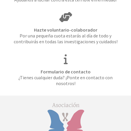
Hazte voluntario-colaborador
Por una pequeña cuota estarás al día de todo y
contribuirás en todas las investigaciones y cuidados!
Formulario de contacto
¿Tienes cualquier duda? ¡Ponte en contacto con
nosotros!