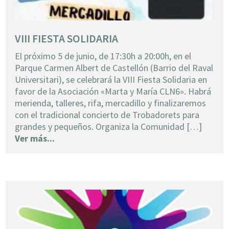
VIII FIESTA SOLIDARIA
El próximo 5 de junio, de 17:30h a 20:00h, en el
Parque Carmen Albert de Castellón (Barrio del Raval
Universitari), se celebrará la VIII Fiesta Solidaria en
favor de la Asociación «Marta y María CLN6». Habrá
merienda, talleres, rifa, mercadillo y finalizaremos
con el tradicional concierto de Trobadorets para
grandes y pequeños. Organiza la Comunidad […]
Ver más...