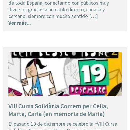
de toda España, conectando con públicos muy
diversos gracias a un estilo directo, canalla y
cercano, siempre con mucho sentido […]
Ver más...
VIII Cursa Solidària Correm per Celia,
Marta, Carla (en memoria de Maria)
El pasado 19 de diciembre se celebró la «VIII Cursa